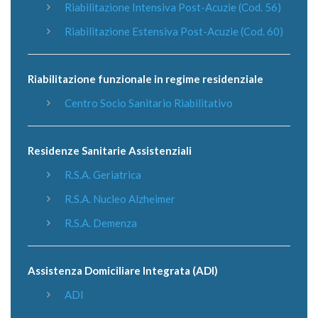
Riabilitazione Intensiva Post-Acuzie (Cod. 56)
Riabilitazione Estensiva Post-Acuzie (Cod. 60)
Riabilitazione funzionale in regime residenziale
Centro Socio Sanitario Riabilitativo
Residenze Sanitarie Assistenziali
R.S.A. Geriatrica
R.S.A. Nucleo Alzheimer
R.S.A. Demenza
Assistenza Domiciliare Integrata (ADI)
ADI