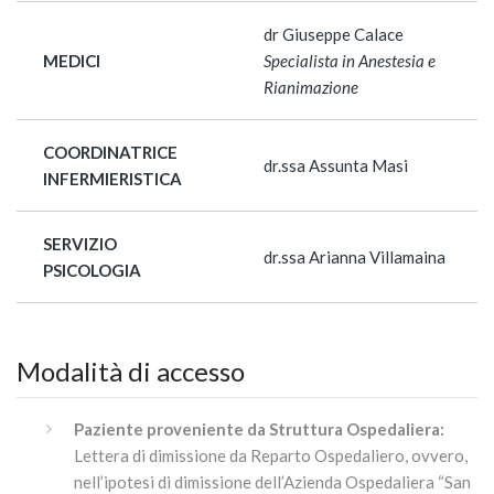
dr Giuseppe Calace
MEDICI
Specialista in Anestesia e
Rianimazione
COORDINATRICE
dr.ssa Assunta Masi
INFERMIERISTICA
SERVIZIO
dr.ssa Arianna Villamaina
PSICOLOGIA
Modalità di accesso
Paziente proveniente da Struttura Ospedaliera:
Lettera di dimissione da Reparto Ospedaliero, ovvero,
nell’ipotesi di dimissione dell’Azienda Ospedaliera “San