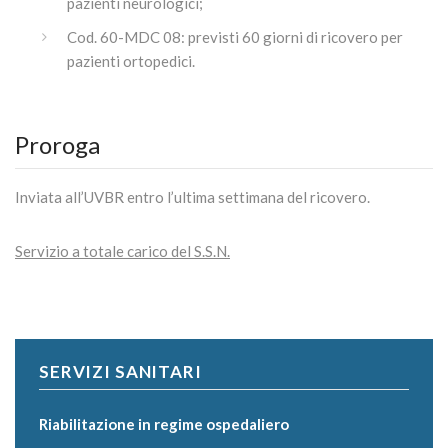
pazienti neurologici;
Cod. 60-MDC 08: previsti 60 giorni di ricovero per
pazienti ortopedici.
Proroga
Inviata all’UVBR entro l’ultima settimana del ricovero.
Servizio a totale carico del S.S.N.
SERVIZI SANITARI
Riabilitazione in regime ospedaliero