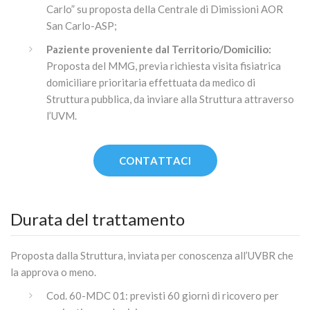
Carlo” su proposta della Centrale di Dimissioni AOR
San Carlo-ASP;
Paziente proveniente dal Territorio/Domicilio:
Proposta del MMG, previa richiesta visita fisiatrica
domiciliare prioritaria effettuata da medico di
Struttura pubblica, da inviare alla Struttura attraverso
l’UVM.
CONTATTACI
Durata del trattamento
Proposta dalla Struttura, inviata per conoscenza all’UVBR che
la approva o meno.
Cod. 60-MDC 01: previsti 60 giorni di ricovero per