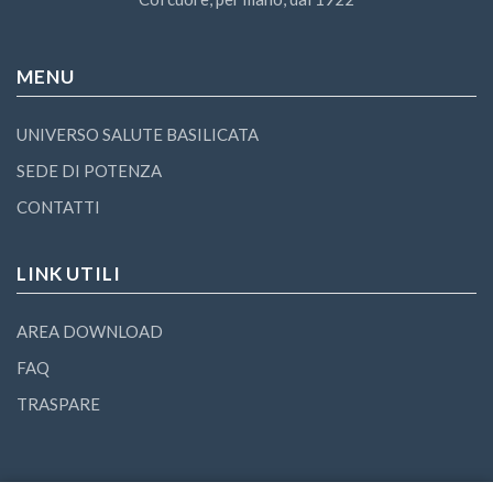
MENU
UNIVERSO SALUTE BASILICATA
SEDE DI POTENZA
CONTATTI
LINK UTILI
AREA DOWNLOAD
FAQ
TRASPARE