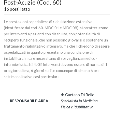
Post-Acuzie (Cod. 60)
16 posti letto
Le prestazioni ospedaliere di riabilitazione estensiva
(identificate dal cod. 60-MDC 01 e MDC 08), si caratterizzano
per interventi a pazienti con disabilità, con potenzialità di
recupero funzionale, che non possono giovarsi o sostenere un
trattamento riabilitativo intensivo, ma che richiedono di essere
ospedalizzati in quanto presentano una condizione di
instabilità clinica e necessitano di sorveglianza medico-
infermieristica h24. Gli interventi devono essere di norma di 1
ora giornaliera, 6 giorni su 7, e comunque di almeno 6 ore
settimanali salvo casi particolari.
dr Gaetano Di Bello
RESPONSABILE AREA
Specialista in Medicina
Fisica e Riabilitativa