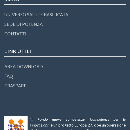
UNIVERSO SALUTE BASILICATA
SEDE DI POTENZA
CONTATTI
LINK UTILI
AREA DOWNLOAD
FAQ
TRASPARE
"Il Fondo nuove competenze. Competenze per le
innovazioni"
è un progetto Europa 27, cioè un'operazione