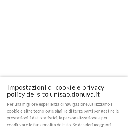
Impostazioni di cookie e privacy
policy del sito unisab.donuva.it
Per una migliore esperienza di navigazione, utilizziamo i
cookie e altre tecnologie simili e di terze parti per gestire le
prestazioni, i dati statistici, la personalizzazione e per
coadiuvare le funzionalità del sito. Se desideri maggiori