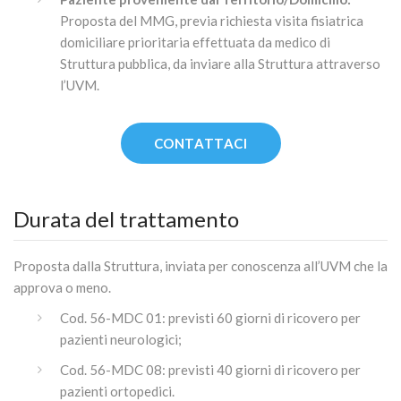
Proposta del MMG, previa richiesta visita fisiatrica
domiciliare prioritaria effettuata da medico di
Struttura pubblica, da inviare alla Struttura attraverso
l’UVM.
CONTATTACI
Durata del trattamento
Proposta dalla Struttura, inviata per conoscenza all’UVM che la
approva o meno.
Cod. 56-MDC 01: previsti 60 giorni di ricovero per
pazienti neurologici;
Cod. 56-MDC 08: previsti 40 giorni di ricovero per
pazienti ortopedici.